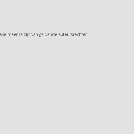
rake meer te zijn van geldende auteursrechten...