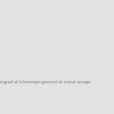
fotograaf uit Scheveningen gewoond als evacué vanwege