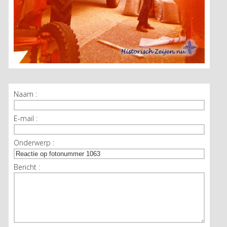
Naam :
E-mail :
Onderwerp :
Bericht :