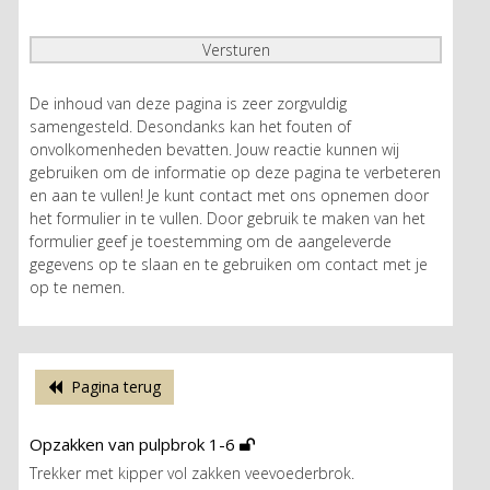
De inhoud van deze pagina is zeer zorgvuldig
samengesteld. Desondanks kan het fouten of
onvolkomenheden bevatten. Jouw reactie kunnen wij
gebruiken om de informatie op deze pagina te verbeteren
en aan te vullen! Je kunt contact met ons opnemen door
het formulier in te vullen. Door gebruik te maken van het
formulier geef je toestemming om de aangeleverde
gegevens op te slaan en te gebruiken om contact met je
op te nemen.
Pagina terug
Opzakken van pulpbrok 1-6
Trekker met kipper vol zakken veevoederbrok.