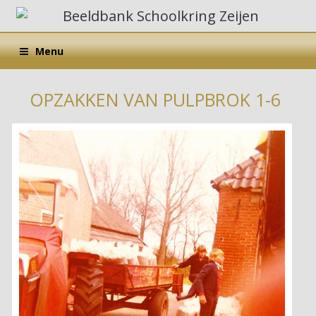
Menu
OPZAKKEN VAN PULPBROK 1-6