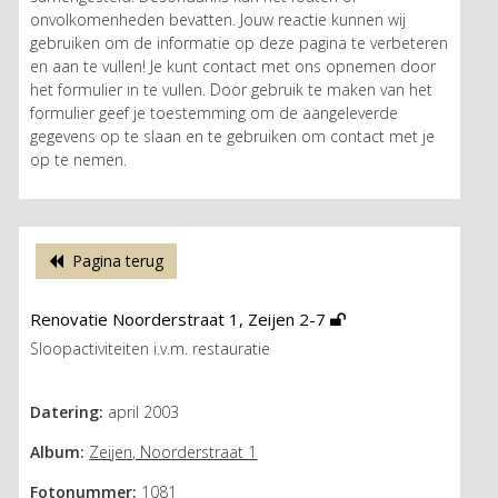
onvolkomenheden bevatten. Jouw reactie kunnen wij
gebruiken om de informatie op deze pagina te verbeteren
en aan te vullen! Je kunt contact met ons opnemen door
het formulier in te vullen. Door gebruik te maken van het
formulier geef je toestemming om de aangeleverde
gegevens op te slaan en te gebruiken om contact met je
op te nemen.
Pagina terug
Renovatie Noorderstraat 1, Zeijen 2-7
Sloopactiviteiten i.v.m. restauratie
Datering:
april 2003
Album:
Zeijen, Noorderstraat 1
Fotonummer:
1081