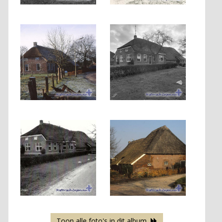
Toon alle foto's in dit album