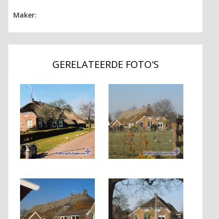
Maker:
GERELATEERDE FOTO'S