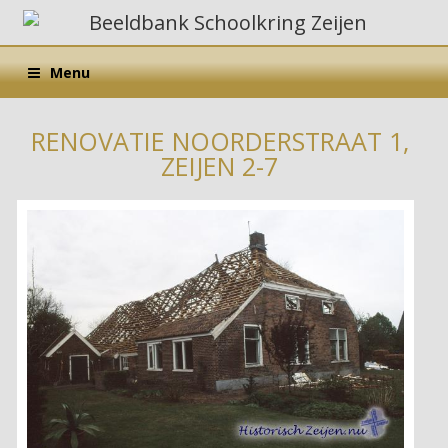
Menu
RENOVATIE NOORDERSTRAAT 1,
ZEIJEN 2-7