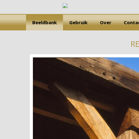
Beeldbank
Gebruik
Over
Conta
R