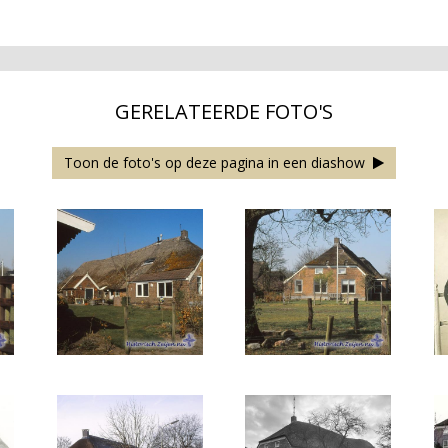
GERELATEERDE FOTO'S
Toon de foto's op deze pagina in een diashow