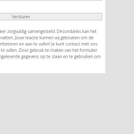
zeer zorgvuldig samengesteld. Desondanks kan het
atten. Jouw reactie kunnen wij gebruiken om de
rbeteren en aan te vullen! Je kunt contact met ons
te vullen. Door gebruik te maken van het formulier
geleverde gegevens op te slaan en te gebruiken om