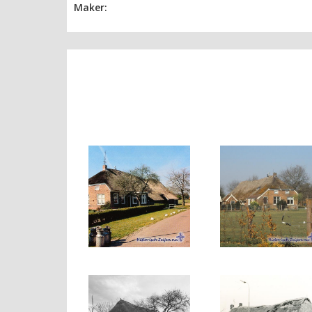
Maker: