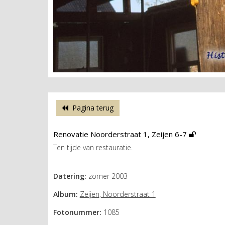
Pagina terug
Renovatie Noorderstraat 1, Zeijen 6-7
Ten tijde van restauratie.
Datering:
zomer 2003
Album:
Zeijen, Noorderstraat 1
Fotonummer:
1085