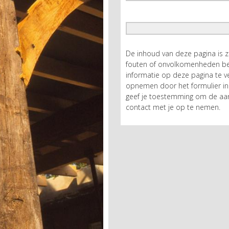
De inhoud van deze pagina is 
fouten of onvolkomenheden bev
informatie op deze pagina te ve
opnemen door het formulier in 
geef je toestemming om de aan
contact met je op te nemen.