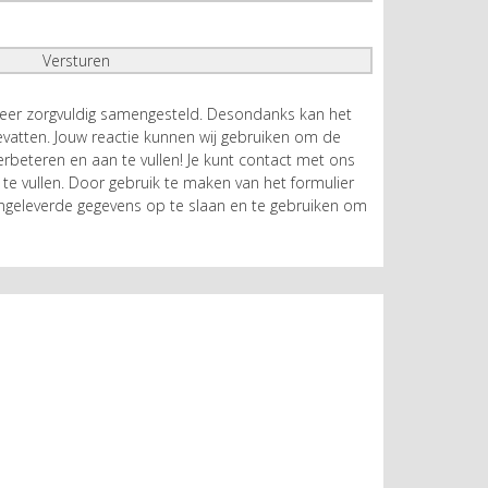
zeer zorgvuldig samengesteld. Desondanks kan het
atten. Jouw reactie kunnen wij gebruiken om de
rbeteren en aan te vullen! Je kunt contact met ons
te vullen. Door gebruik te maken van het formulier
geleverde gegevens op te slaan en te gebruiken om