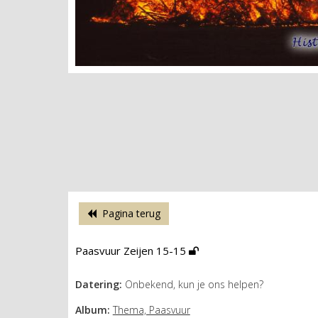
Pagina terug
Paasvuur Zeijen 15-15
Datering:
Onbekend, kun je ons helpen?
Album:
Thema, Paasvuur