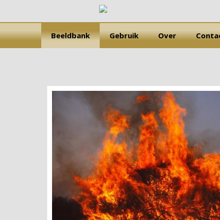
Beeldbank
Gebruik
Over
Conta