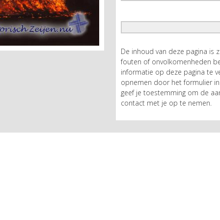
De inhoud van deze pagina is 
fouten of onvolkomenheden bev
informatie op deze pagina te ve
opnemen door het formulier in 
geef je toestemming om de aan
contact met je op te nemen.