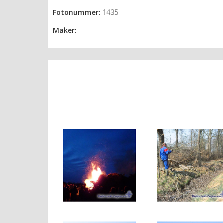
Fotonummer:
1435
Maker: