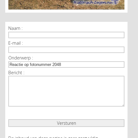
Naam :
E-mail :
Onderwerp :
Bericht :