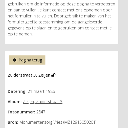
gebruiken om de informatie op deze pagina te verbeteren
en aan te vullen! Je kunt contact met ons opnemen door
het formulier in te vullen. Door gebruik te maken van het
formulier geef je toestemming om de aangeleverde
gegevens op te slaan en te gebruiken om contact met je
op te nemen.
Pagina terug
Zuiderstraat 3, Zeijen
Datering:
21 maart 1986
Album:
Zeijen, Zuiderstraat 3
Fotonummer:
2847
Bron:
Monumentenzorg Vries (MZ12915050201)