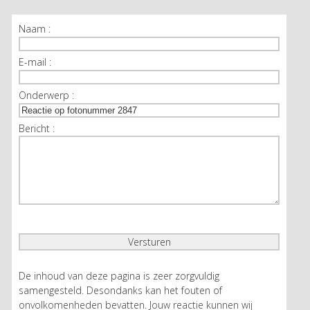
Naam :
E-mail :
Onderwerp :
Bericht :
De inhoud van deze pagina is zeer zorgvuldig
samengesteld. Desondanks kan het fouten of
onvolkomenheden bevatten. Jouw reactie kunnen wij