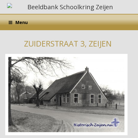
Menu
ZUIDERSTRAAT 3, ZEIJEN