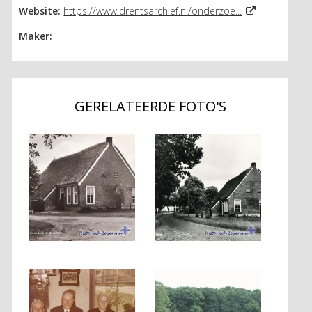
Website:
https://www.drentsarchief.nl/onderzoe...
Maker:
GERELATEERDE FOTO'S