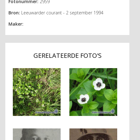
Fotonummer:
2959
Bron:
Leeuwarder courant - 2 september 1994
Maker:
GERELATEERDE FOTO'S