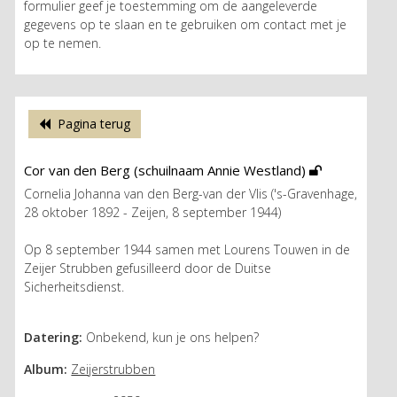
formulier geef je toestemming om de aangeleverde
gegevens op te slaan en te gebruiken om contact met je
op te nemen.
Pagina terug
Cor van den Berg (schuilnaam Annie Westland)
Cornelia Johanna van den Berg-van der Vlis ('s-Gravenhage,
28 oktober 1892 - Zeijen, 8 september 1944)
Op 8 september 1944 samen met Lourens Touwen in de
Zeijer Strubben gefusilleerd door de Duitse
Sicherheitsdienst.
Datering:
Onbekend, kun je ons helpen?
Album:
Zeijerstrubben