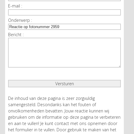
E-mail :
Onderwerp :
Bericht :
De inhoud van deze pagina is zeer zorgvuldig
samengesteld. Desondanks kan het fouten of
onvolkomenheden bevatten. Jouw reactie kunnen wij
gebruiken om de informatie op deze pagina te verbeteren
en aan te vullen! Je kunt contact met ons opnemen door
het formulier in te vullen. Door gebruik te maken van het