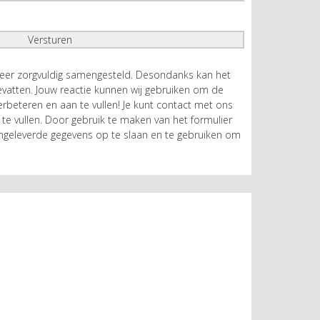
zeer zorgvuldig samengesteld. Desondanks kan het
atten. Jouw reactie kunnen wij gebruiken om de
rbeteren en aan te vullen! Je kunt contact met ons
te vullen. Door gebruik te maken van het formulier
geleverde gegevens op te slaan en te gebruiken om