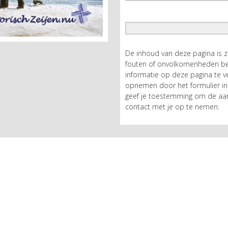
De inhoud van deze pagina is 
fouten of onvolkomenheden bev
informatie op deze pagina te ve
opnemen door het formulier in 
geef je toestemming om de aan
contact met je op te nemen.