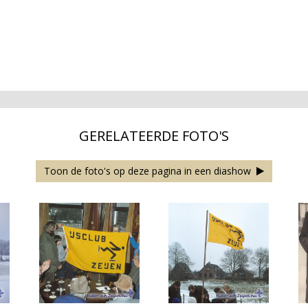
GERELATEERDE FOTO'S
Toon de foto's op deze pagina in een diashow