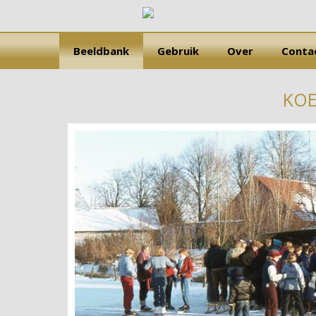
Beeldbank
Gebruik
Over
Conta
KOE