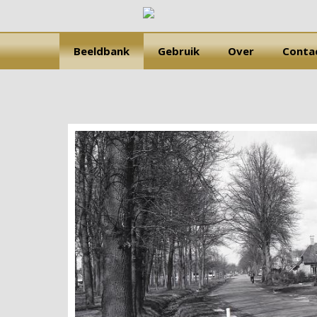
Beeldbank
Gebruik
Over
Conta