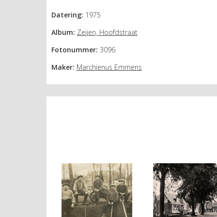
Datering:
1975
Album:
Zeijen, Hoofdstraat
Fotonummer:
3096
Maker:
Marchienus Emmens