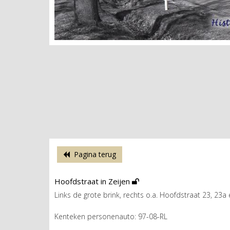
Pagina terug
Hoofdstraat in Zeijen
Links de grote brink, rechts o.a. Hoofdstraat 23, 23a 
Kenteken personenauto: 97-08-RL