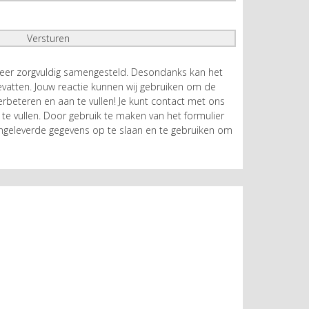
zeer zorgvuldig samengesteld. Desondanks kan het
atten. Jouw reactie kunnen wij gebruiken om de
rbeteren en aan te vullen! Je kunt contact met ons
te vullen. Door gebruik te maken van het formulier
geleverde gegevens op te slaan en te gebruiken om