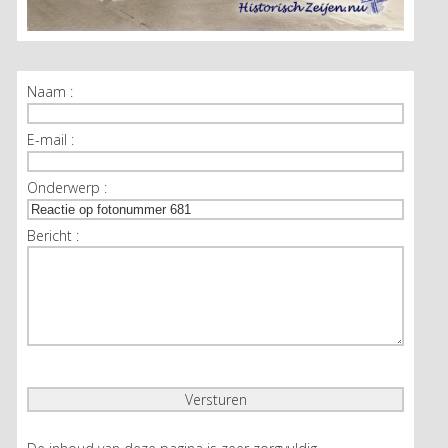
Naam :
E-mail :
Onderwerp :
Bericht :