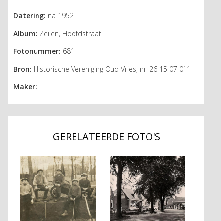
Datering:
na 1952
Album:
Zeijen, Hoofdstraat
Fotonummer:
681
Bron:
Historische Vereniging Oud Vries, nr. 26 15 07 011
Maker:
GERELATEERDE FOTO'S