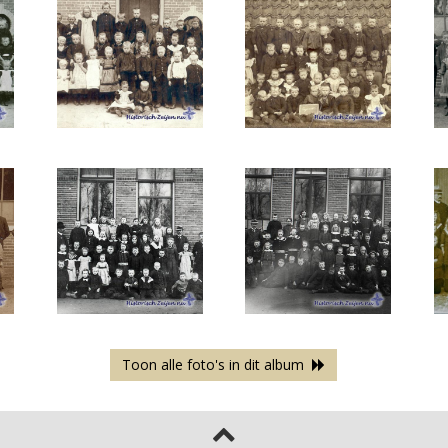
Toon alle foto's in dit album