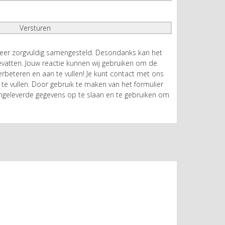
zeer zorgvuldig samengesteld. Desondanks kan het
atten. Jouw reactie kunnen wij gebruiken om de
rbeteren en aan te vullen! Je kunt contact met ons
te vullen. Door gebruik te maken van het formulier
geleverde gegevens op te slaan en te gebruiken om