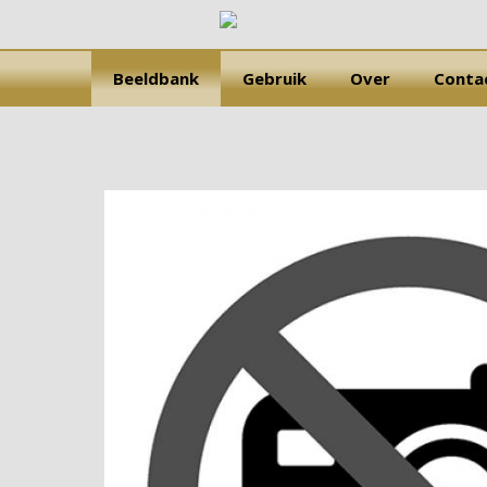
Beeldbank
Gebruik
Over
Conta