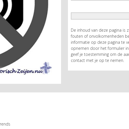
De inhoud van deze pagina is 
fouten of onvolkomenheden bev
informatie op deze pagina te ve
opnemen door het formulier in 
geef je toestemming om de aan
contact met je op te nemen.
 Arends