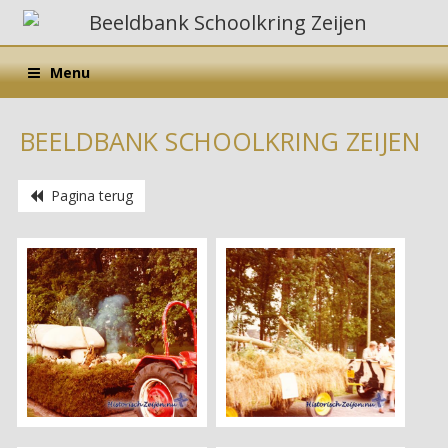
Menu
BEELDBANK SCHOOLKRING ZEIJEN
Pagina terug