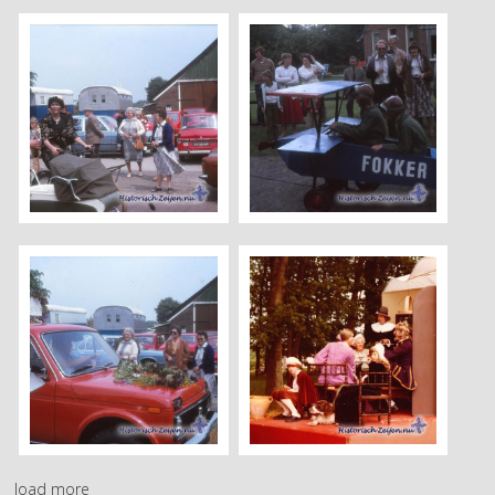
load more