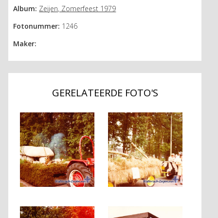
Album:
Zeijen, Zomerfeest 1979
Fotonummer:
1246
Maker:
GERELATEERDE FOTO'S