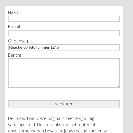
Naam :
E-mail :
Onderwerp :
Bericht :
De inhoud van deze pagina is zeer zorgvuldig
samengesteld. Desondanks kan het fouten of
onvolkomenheden bevatten. Jouw reactie kunnen wij