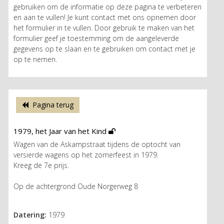
gebruiken om de informatie op deze pagina te verbeteren
en aan te vullen! Je kunt contact met ons opnemen door
het formulier in te vullen. Door gebruik te maken van het
formulier geef je toestemming om de aangeleverde
gegevens op te slaan en te gebruiken om contact met je
op te nemen.
Pagina terug
1979, het Jaar van het Kind
Wagen van de Askampstraat tijdens de optocht van
versierde wagens op het zomerfeest in 1979.
Kreeg de 7e prijs.
Op de achtergrond Oude Norgerweg 8
Datering:
1979