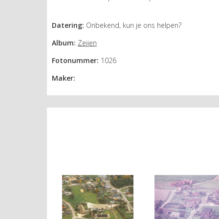
Datering:
Onbekend, kun je ons helpen?
Album:
Zeijen
Fotonummer:
1026
Maker: