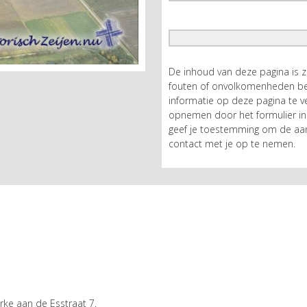
De inhoud van deze pagina is 
fouten of onvolkomenheden bev
informatie op deze pagina te ve
opnemen door het formulier in 
geef je toestemming om de aan
contact met je op te nemen.
ke aan de Esstraat 7.