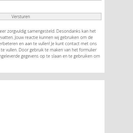
zeer zorgvuldig samengesteld. Desondanks kan het
atten. Jouw reactie kunnen wij gebruiken om de
rbeteren en aan te vullen! Je kunt contact met ons
te vullen. Door gebruik te maken van het formulier
geleverde gegevens op te slaan en te gebruiken om