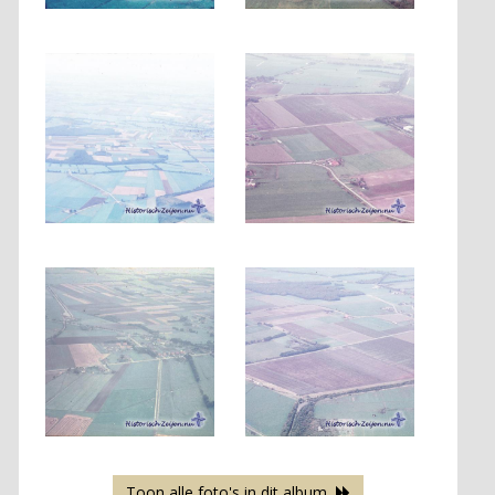
Toon alle foto's in dit album