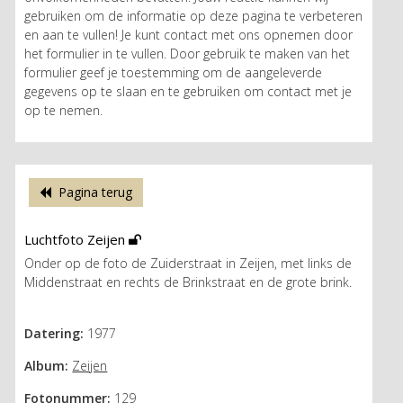
gebruiken om de informatie op deze pagina te verbeteren
en aan te vullen! Je kunt contact met ons opnemen door
het formulier in te vullen. Door gebruik te maken van het
formulier geef je toestemming om de aangeleverde
gegevens op te slaan en te gebruiken om contact met je
op te nemen.
Pagina terug
Luchtfoto Zeijen
Onder op de foto de Zuiderstraat in Zeijen, met links de
Middenstraat en rechts de Brinkstraat en de grote brink.
Datering:
1977
Album:
Zeijen
Fotonummer:
129