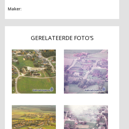
Maker:
GERELATEERDE FOTO'S