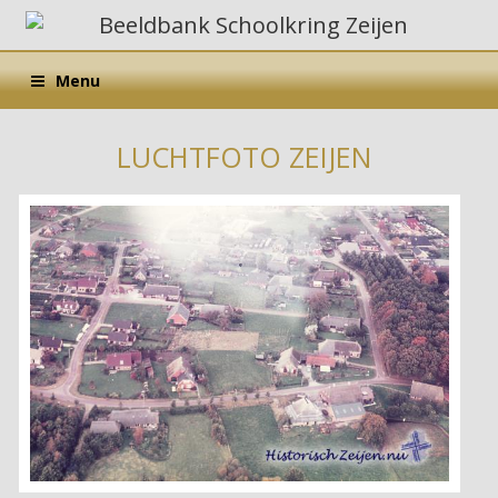
Menu
LUCHTFOTO ZEIJEN