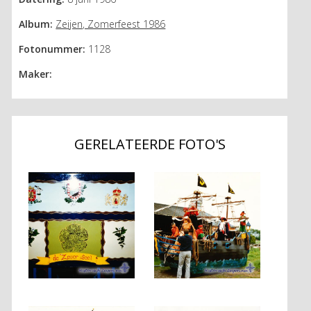
Album:
Zeijen, Zomerfeest 1986
Fotonummer:
1128
Maker:
GERELATEERDE FOTO'S