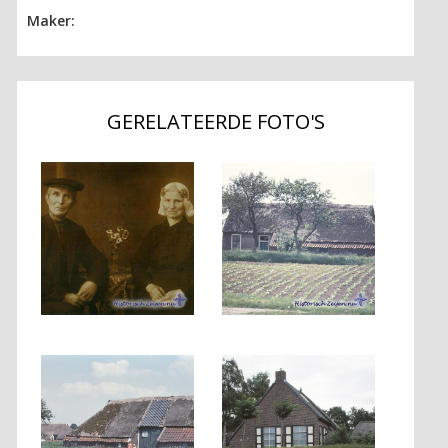
Maker:
GERELATEERDE FOTO'S