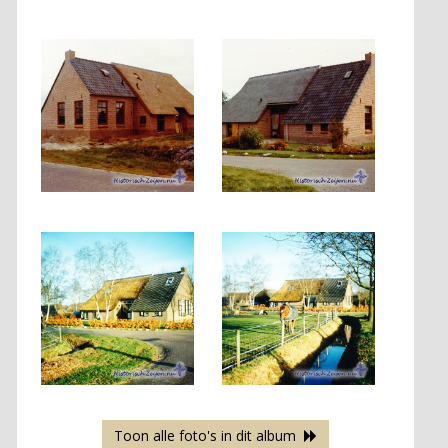
Toon alle foto's in dit album