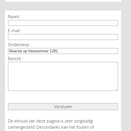
Naam :
E-mail :
Onderwerp :
Bericht :
De inhoud van deze pagina is zeer zorgvuldig
samengesteld. Desondanks kan het fouten of