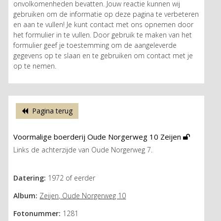
onvolkomenheden bevatten. Jouw reactie kunnen wij
gebruiken om de informatie op deze pagina te verbeteren
en aan te vullen! Je kunt contact met ons opnemen door
het formulier in te vullen. Door gebruik te maken van het
formulier geef je toestemming om de aangeleverde
gegevens op te slaan en te gebruiken om contact met je
op te nemen.
Pagina terug
Voormalige boerderij Oude Norgerweg 10 Zeijen
Links de achterzijde van Oude Norgerweg 7.
Datering:
1972 of eerder
Album:
Zeijen, Oude Norgerweg 10
Fotonummer:
1281