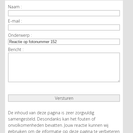
Naam :
E-mail :
Onderwerp :
Bericht :
De inhoud van deze pagina is zeer zorgvuldig
samengesteld. Desondanks kan het fouten of
onvolkomenheden bevatten. Jouw reactie kunnen wij
gebruiken om de informatie op deze pagina te verbeteren