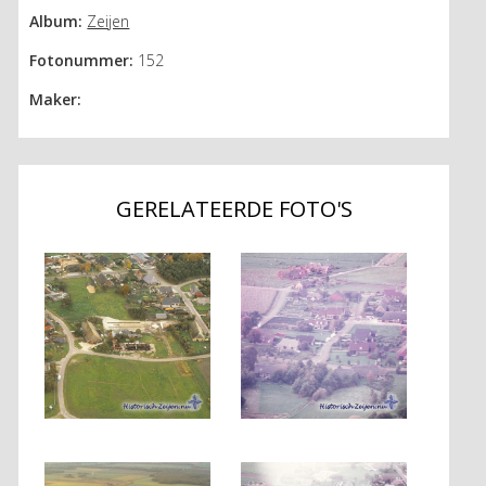
Album:
Zeijen
Fotonummer:
152
Maker:
GERELATEERDE FOTO'S