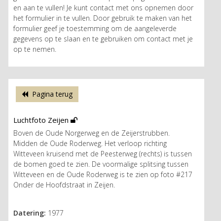
en aan te vullen! Je kunt contact met ons opnemen door
het formulier in te vullen. Door gebruik te maken van het
formulier geef je toestemming om de aangeleverde
gegevens op te slaan en te gebruiken om contact met je
op te nemen.
Pagina terug
Luchtfoto Zeijen
Boven de Oude Norgerweg en de Zeijerstrubben.
Midden de Oude Roderweg. Het verloop richting
Witteveen kruisend met de Peesterweg (rechts) is tussen
de bomen goed te zien. De voormalige splitsing tussen
Witteveen en de Oude Roderweg is te zien op foto #217
Onder de Hoofdstraat in Zeijen.
Datering:
1977