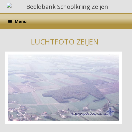
Menu
LUCHTFOTO ZEIJEN