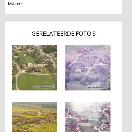
Maker:
GERELATEERDE FOTO'S