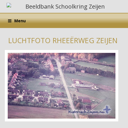
Menu
LUCHTFOTO RHEEËRWEG ZEIJEN