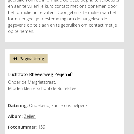
en aan te vullen! Je kunt contact met ons opnemen door
het formulier in te vullen. Door gebruik te maken van het
formulier geef je toestemming om de aangeleverde
gegevens op te slaan en te gebruiken om contact met je
op te nemen.
Pagina terug
Luchtfoto Rheeërweg Zeijen
Onder de Margrietstraat.
Midden kleuterschool de Buitelstee
Datering:
Onbekend, kun je ons helpen?
Album:
Zeijen
Fotonummer:
159