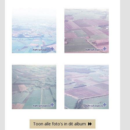
Toon alle foto's in dit album