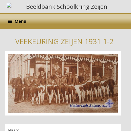
Menu
VEEKEURING ZEIJEN 1931 1-2
Naam :