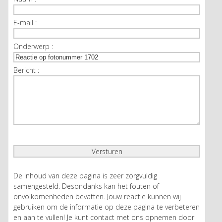
E-mail :
Onderwerp :
Bericht :
De inhoud van deze pagina is zeer zorgvuldig
samengesteld. Desondanks kan het fouten of
onvolkomenheden bevatten. Jouw reactie kunnen wij
gebruiken om de informatie op deze pagina te verbeteren
en aan te vullen! Je kunt contact met ons opnemen door