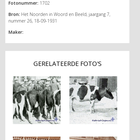
Fotonummer:
1702
Bron:
Het Noorden in Woord en Beeld, jaargang 7,
nummer 26, 18-09-1931
Maker:
GERELATEERDE FOTO'S