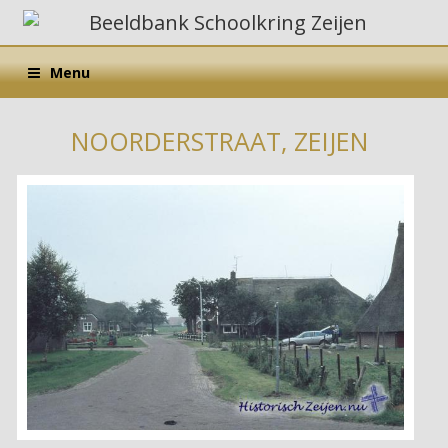
Menu
NOORDERSTRAAT, ZEIJEN