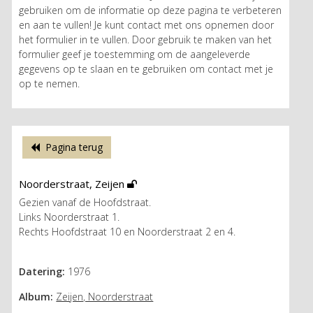
gebruiken om de informatie op deze pagina te verbeteren
en aan te vullen! Je kunt contact met ons opnemen door
het formulier in te vullen. Door gebruik te maken van het
formulier geef je toestemming om de aangeleverde
gegevens op te slaan en te gebruiken om contact met je
op te nemen.
Pagina terug
Noorderstraat, Zeijen
Gezien vanaf de Hoofdstraat.
Links Noorderstraat 1.
Rechts Hoofdstraat 10 en Noorderstraat 2 en 4.
Datering:
1976
Album:
Zeijen, Noorderstraat