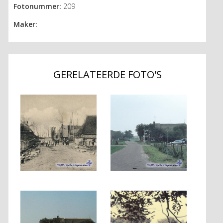
Fotonummer:
209
Maker:
GERELATEERDE FOTO'S