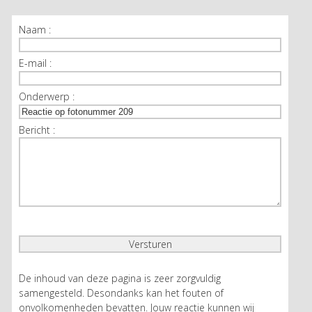
Naam :
E-mail :
Onderwerp :
Bericht :
De inhoud van deze pagina is zeer zorgvuldig
samengesteld. Desondanks kan het fouten of
onvolkomenheden bevatten. Jouw reactie kunnen wij