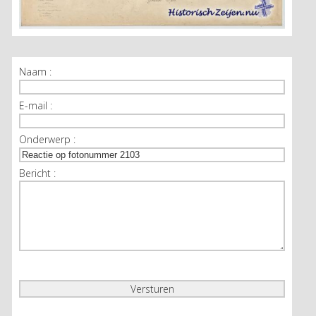
Naam :
E-mail :
Onderwerp :
Bericht :