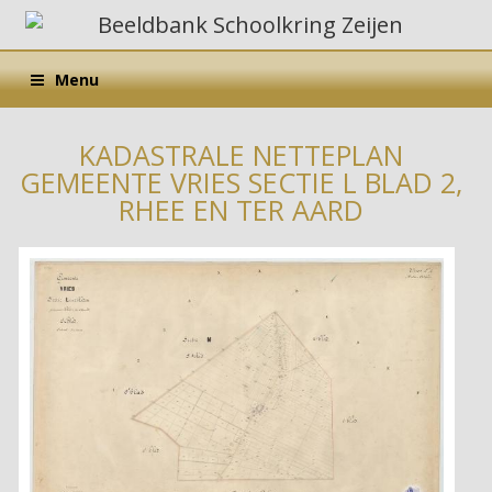
Menu
KADASTRALE NETTEPLAN
GEMEENTE VRIES SECTIE L BLAD 2,
RHEE EN TER AARD