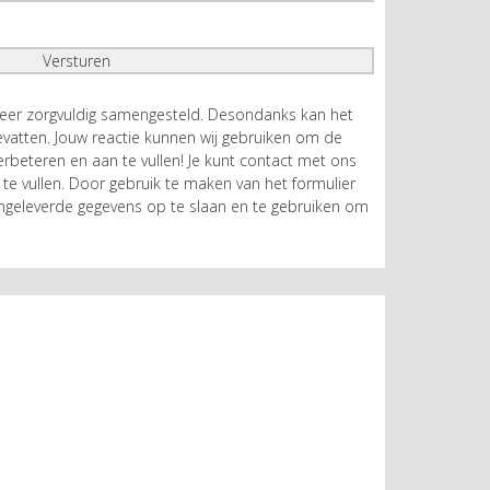
zeer zorgvuldig samengesteld. Desondanks kan het
atten. Jouw reactie kunnen wij gebruiken om de
rbeteren en aan te vullen! Je kunt contact met ons
te vullen. Door gebruik te maken van het formulier
geleverde gegevens op te slaan en te gebruiken om