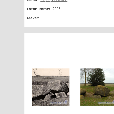
Fotonummer:
2335
Maker: