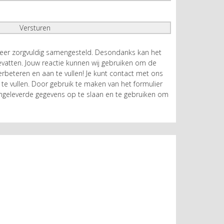
zeer zorgvuldig samengesteld. Desondanks kan het
atten. Jouw reactie kunnen wij gebruiken om de
rbeteren en aan te vullen! Je kunt contact met ons
te vullen. Door gebruik te maken van het formulier
geleverde gegevens op te slaan en te gebruiken om