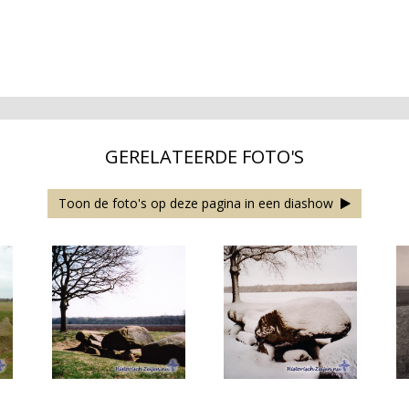
GERELATEERDE FOTO'S
Toon de foto's op deze pagina in een diashow