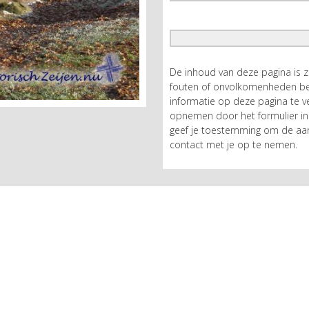
De inhoud van deze pagina is 
fouten of onvolkomenheden bev
informatie op deze pagina te ve
opnemen door het formulier in 
geef je toestemming om de aan
contact met je op te nemen.