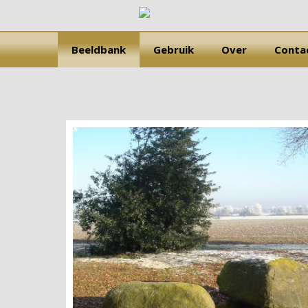
Beeldbank
Gebruik
Over
Conta