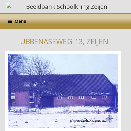
Menu
UBBENASEWEG 13, ZEIJEN