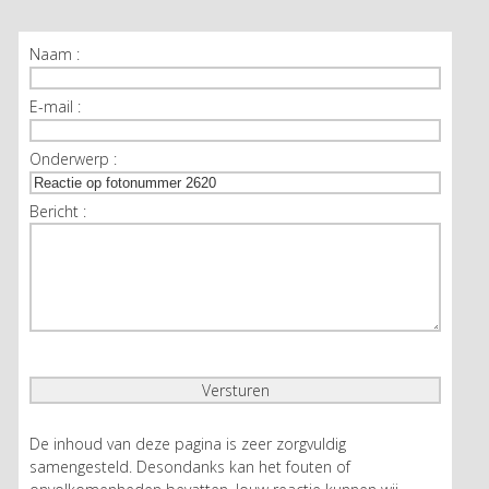
Naam :
E-mail :
Onderwerp :
Bericht :
De inhoud van deze pagina is zeer zorgvuldig
samengesteld. Desondanks kan het fouten of