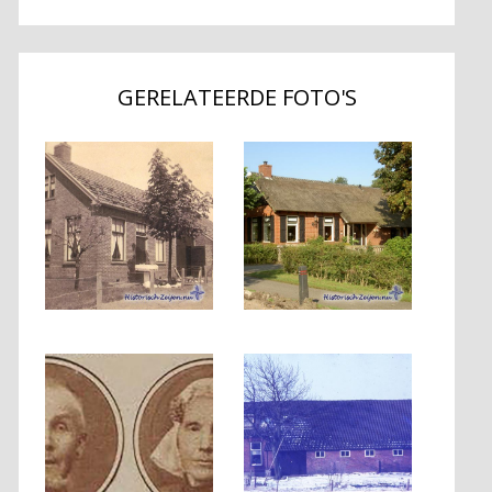
GERELATEERDE FOTO'S