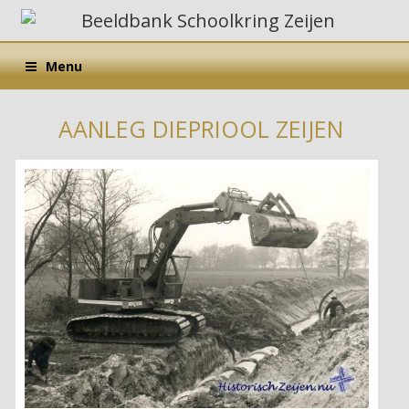
Menu
AANLEG DIEPRIOOL ZEIJEN