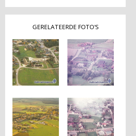
GERELATEERDE FOTO'S