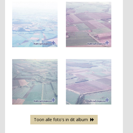
Toon alle foto's in dit album