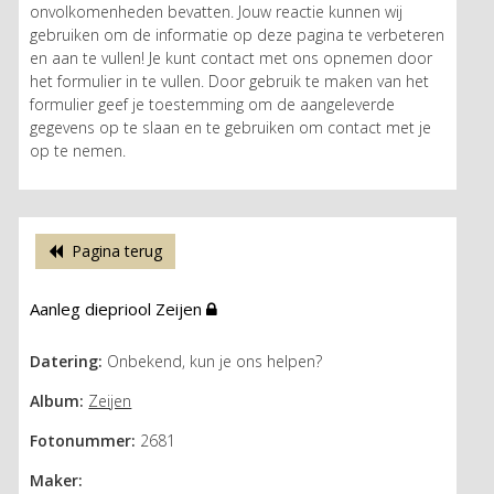
onvolkomenheden bevatten. Jouw reactie kunnen wij
gebruiken om de informatie op deze pagina te verbeteren
en aan te vullen! Je kunt contact met ons opnemen door
het formulier in te vullen. Door gebruik te maken van het
formulier geef je toestemming om de aangeleverde
gegevens op te slaan en te gebruiken om contact met je
op te nemen.
Pagina terug
Aanleg diepriool Zeijen
Datering:
Onbekend, kun je ons helpen?
Album:
Zeijen
Fotonummer:
2681
Maker: