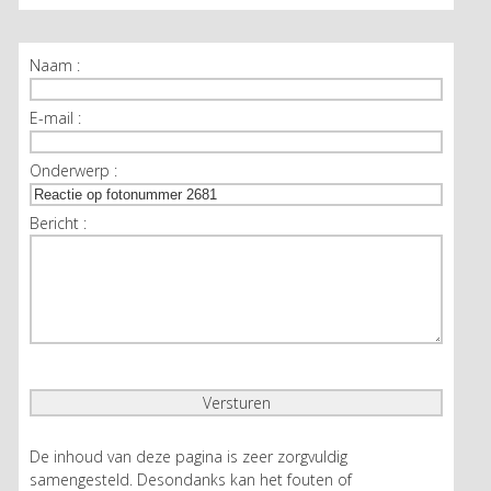
Naam :
E-mail :
Onderwerp :
Bericht :
De inhoud van deze pagina is zeer zorgvuldig
samengesteld. Desondanks kan het fouten of