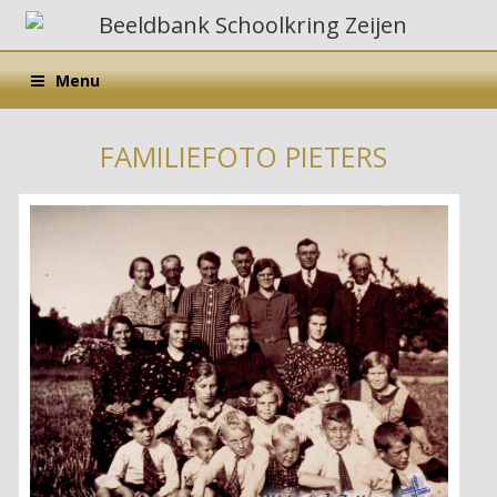
Menu
FAMILIEFOTO PIETERS