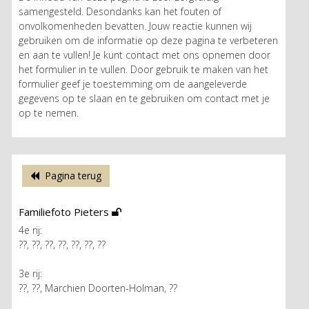
samengesteld. Desondanks kan het fouten of
onvolkomenheden bevatten. Jouw reactie kunnen wij
gebruiken om de informatie op deze pagina te verbeteren
en aan te vullen! Je kunt contact met ons opnemen door
het formulier in te vullen. Door gebruik te maken van het
formulier geef je toestemming om de aangeleverde
gegevens op te slaan en te gebruiken om contact met je
op te nemen.
Pagina terug
Familiefoto Pieters
4e rij:
??, ??, ??, ??, ??, ??, ??
3e rij:
??, ??, Marchien Doorten-Holman, ??