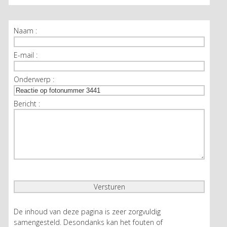
Naam :
E-mail :
Onderwerp :
Bericht :
De inhoud van deze pagina is zeer zorgvuldig
samengesteld. Desondanks kan het fouten of