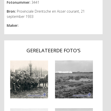
Fotonummer:
3441
Bron:
Provinciale Drentsche en Asser courant, 21
september 1933
Maker:
GERELATEERDE FOTO'S