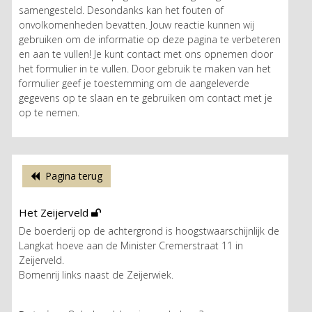
samengesteld. Desondanks kan het fouten of
onvolkomenheden bevatten. Jouw reactie kunnen wij
gebruiken om de informatie op deze pagina te verbeteren
en aan te vullen! Je kunt contact met ons opnemen door
het formulier in te vullen. Door gebruik te maken van het
formulier geef je toestemming om de aangeleverde
gegevens op te slaan en te gebruiken om contact met je
op te nemen.
Pagina terug
Het Zeijerveld
De boerderij op de achtergrond is hoogstwaarschijnlijk de
Langkat hoeve aan de Minister Cremerstraat 11 in
Zeijerveld.
Bomenrij links naast de Zeijerwiek.