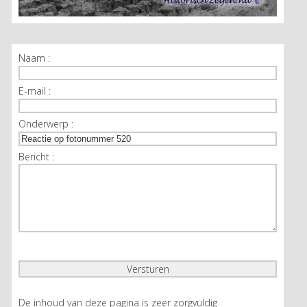
Naam :
E-mail :
Onderwerp :
Bericht :
De inhoud van deze pagina is zeer zorgvuldig