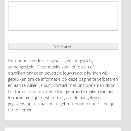
De inhoud van deze pagina is zeer zorgvuldig
samengesteld. Desondanks kan het fouten of
onvolkomenheden bevatten. Jouw reactie kunnen wij
gebruiken om de informatie op deze pagina te verbeteren
en aan te vullen! Je kunt contact met ons opnemen door
het formulier in te vullen. Door gebruik te maken van het
formulier geef je toestemming om de aangeleverde
gegevens op te slaan en te gebruiken om contact met je
op te nemen.