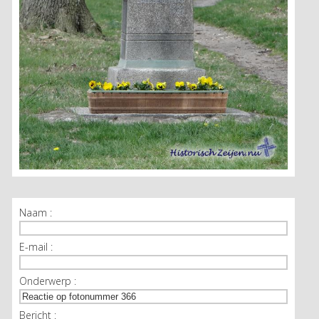
Naam :
E-mail :
Onderwerp :
Bericht :