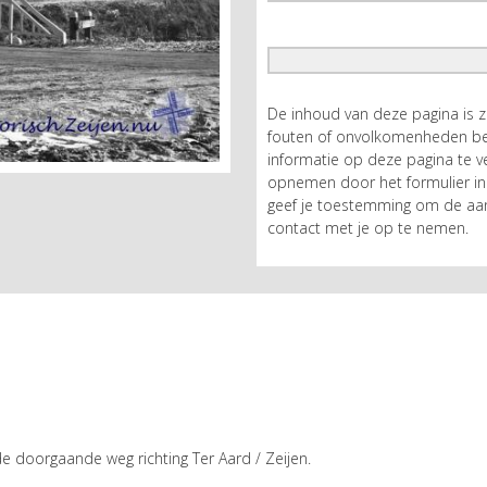
De inhoud van deze pagina is 
fouten of onvolkomenheden bev
informatie op deze pagina te ve
opnemen door het formulier in 
geef je toestemming om de aan
contact met je op te nemen.
e doorgaande weg richting Ter Aard / Zeijen.