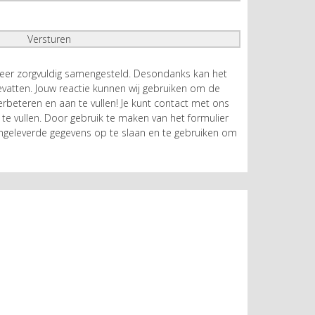
zeer zorgvuldig samengesteld. Desondanks kan het
atten. Jouw reactie kunnen wij gebruiken om de
rbeteren en aan te vullen! Je kunt contact met ons
te vullen. Door gebruik te maken van het formulier
geleverde gegevens op te slaan en te gebruiken om