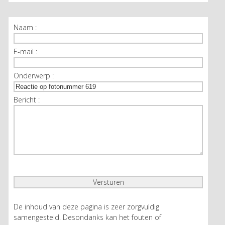
Naam :
E-mail :
Onderwerp :
Bericht :
De inhoud van deze pagina is zeer zorgvuldig
samengesteld. Desondanks kan het fouten of