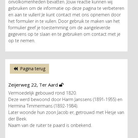
onvolkomenheden bevatten. Jouw reactie kunnen wij
gebruiken om de informatie op deze pagina te verbeteren
en aan te vullen! Je kunt contact met ons opnemen door
het formulier in te vullen. Door gebruik te maken van het
formulier geef je toestemming om de aangeleverde
gegevens op te slaan en te gebruiken om contact met je
op te nemen.
Pagina terug
Zeijerweg 22, Ter Aard
Vermoedelijk gebouwd rond 1820.
Deze werd bewoond door Harm Janssens (1891-1955) en
Hermina Timmermans (1892-1984).
Later woonde hun zoon Jacob er, getrouwd met Hesje van
der Beek.
Naam van de ruiter te paard is onbekend.