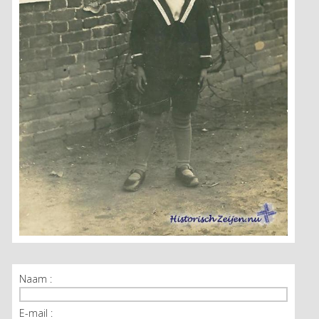
Naam :
E-mail :