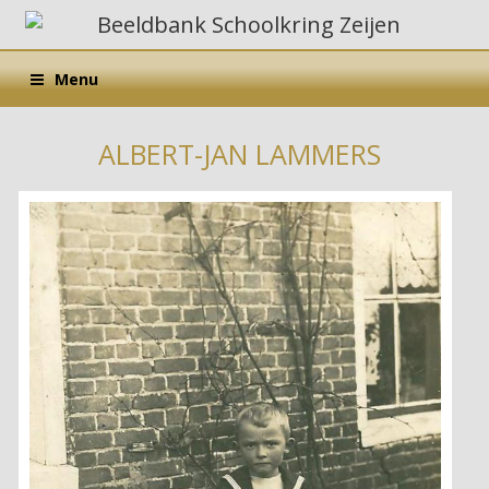
Menu
ALBERT-JAN LAMMERS