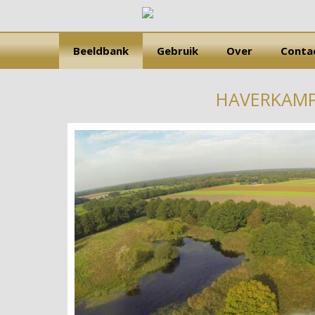
Beeldbank
Gebruik
Over
Conta
HAVERKAMPS