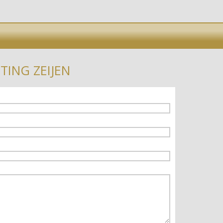
TING ZEIJEN