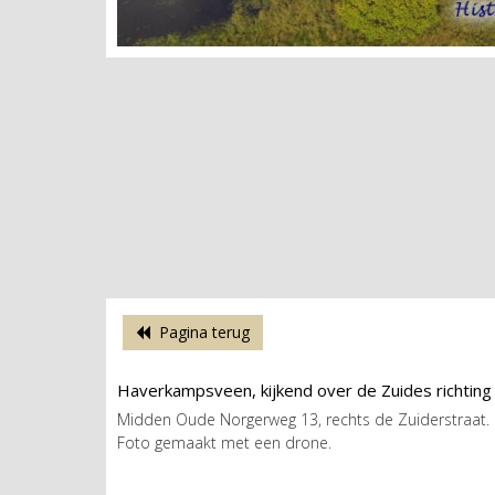
Pagina terug
Haverkampsveen, kijkend over de Zuides richting
Midden Oude Norgerweg 13, rechts de Zuiderstraat.
Foto gemaakt met een drone.