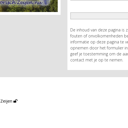
De inhoud van deze pagina is 
fouten of onvolkomenheden bev
informatie op deze pagina te ve
opnemen door het formulier in 
geef je toestemming om de aan
contact met je op te nemen.
 Zeijen