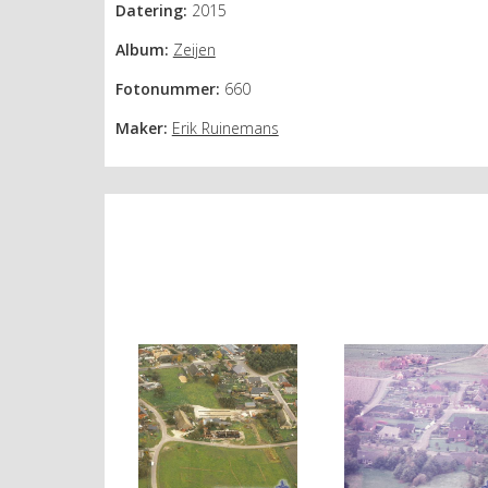
Datering:
2015
Album:
Zeijen
Fotonummer:
660
Maker:
Erik Ruinemans