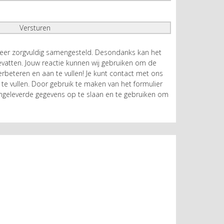
zeer zorgvuldig samengesteld. Desondanks kan het
atten. Jouw reactie kunnen wij gebruiken om de
rbeteren en aan te vullen! Je kunt contact met ons
te vullen. Door gebruik te maken van het formulier
geleverde gegevens op te slaan en te gebruiken om