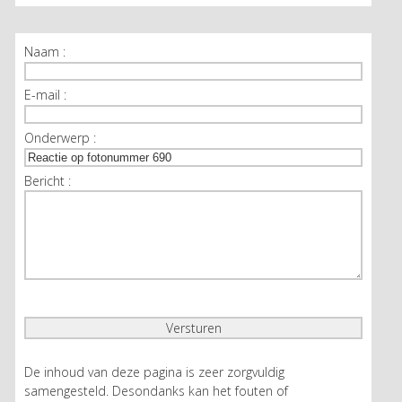
Naam :
E-mail :
Onderwerp :
Bericht :
De inhoud van deze pagina is zeer zorgvuldig
samengesteld. Desondanks kan het fouten of