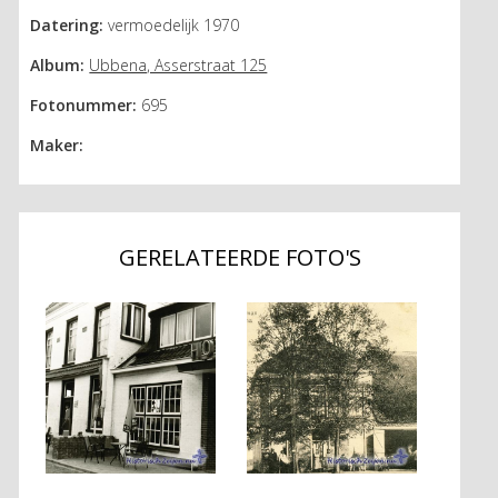
Datering:
vermoedelijk 1970
Album:
Ubbena, Asserstraat 125
Fotonummer:
695
Maker:
GERELATEERDE FOTO'S