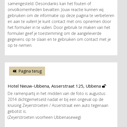
samengesteld. Desondanks kan het fouten of
onvolkomenheden bevatten. Jouw reactie kunnen wij
gebruiken om de informatie op deze pagina te verbeteren
en aan te vullen! Je kunt contact met ons opnemen door
het formulier in te vullen. Door gebruik te maken van het
formulier geef je toestemming om de aangeleverde
gegevens op te slaan en te gebruiken om contact met je
op te nemen.
Pagina terug
Hotel Nieuw-Ubbena, Asserstraat 125, Ubbena
De ramenpartij in het midden van de foto is augustus
2014 dichtgemetseld nadat er bij een ongeval op de
kruising Zeyerstroeten / Asserstraat een auto tegenaan
gebotst is.
(Zeyerstroeten voorheen Ubbenaseweg)