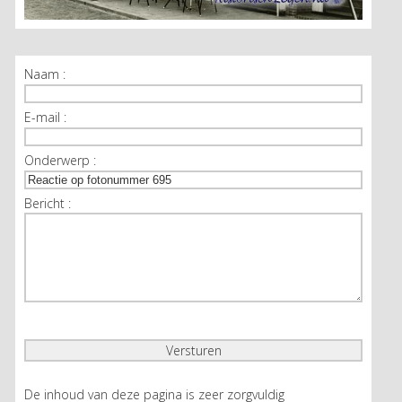
Naam :
E-mail :
Onderwerp :
Bericht :
De inhoud van deze pagina is zeer zorgvuldig