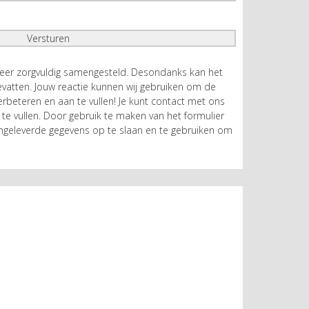
zeer zorgvuldig samengesteld. Desondanks kan het
atten. Jouw reactie kunnen wij gebruiken om de
rbeteren en aan te vullen! Je kunt contact met ons
te vullen. Door gebruik te maken van het formulier
geleverde gegevens op te slaan en te gebruiken om