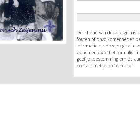
De inhoud van deze pagina is 
fouten of onvolkomenheden bev
informatie op deze pagina te ve
opnemen door het formulier in 
geef je toestemming om de aan
contact met je op te nemen.