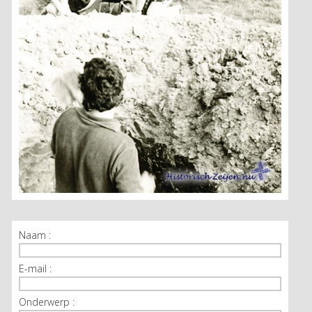
Naam :
E-mail :
Onderwerp :