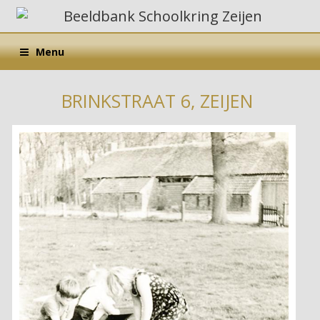
Menu
BRINKSTRAAT 6, ZEIJEN