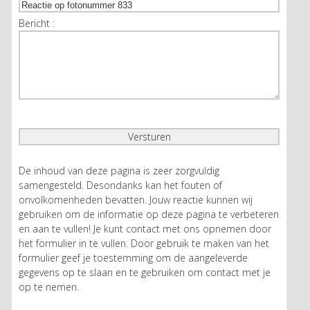
Bericht :
De inhoud van deze pagina is zeer zorgvuldig
samengesteld. Desondanks kan het fouten of
onvolkomenheden bevatten. Jouw reactie kunnen wij
gebruiken om de informatie op deze pagina te verbeteren
en aan te vullen! Je kunt contact met ons opnemen door
het formulier in te vullen. Door gebruik te maken van het
formulier geef je toestemming om de aangeleverde
gegevens op te slaan en te gebruiken om contact met je
op te nemen.