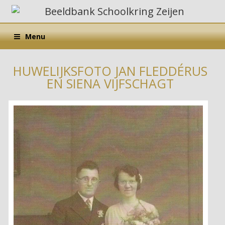
Menu
HUWELIJKSFOTO JAN FLEDDÉRUS
EN SIENA VIJFSCHAGT