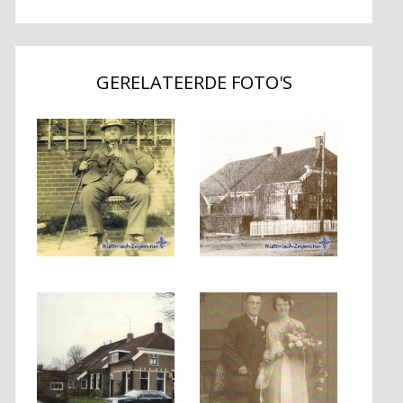
GERELATEERDE FOTO'S