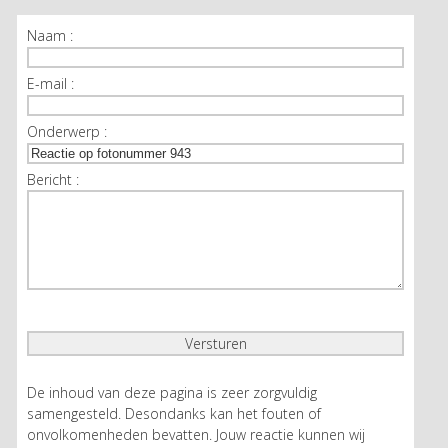
Naam :
E-mail :
Onderwerp :
Bericht :
De inhoud van deze pagina is zeer zorgvuldig
samengesteld. Desondanks kan het fouten of
onvolkomenheden bevatten. Jouw reactie kunnen wij