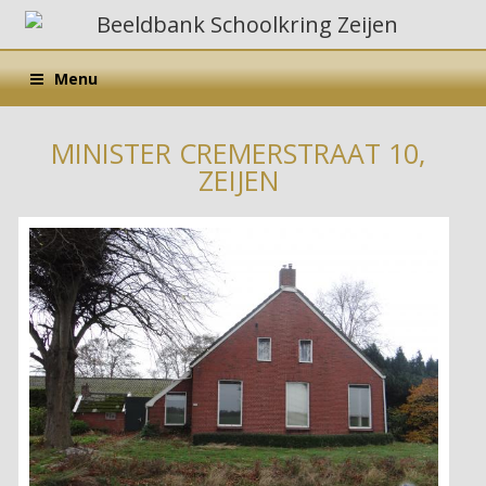
Menu
MINISTER CREMERSTRAAT 10,
ZEIJEN