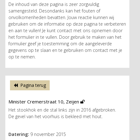
De inhoud van deze pagina is zeer zorgvuldig
samengesteld. Desondanks kan het fouten of
onvolkomenheden bevatten. Jouw reactie kunnen wij
gebruiken om de informatie op deze pagina te verbeteren
en aan te vullen! Je kunt contact met ons opnemen door
het formulier in te vullen. Door gebruik te maken van het
formulier geef je toestemming om de aangeleverde
gegevens op te slaan en te gebruiken om contact met je
op te nemen.
Pagina terug
Minister Cremerstraat 10, Zeijen
Het stookhok en de stal links zijn in 2016 afgebroken.
De gevel van het voorhuis is bekleed met hout.
Datering:
9 november 2015