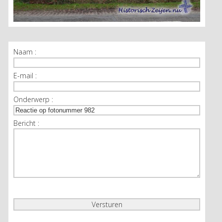
Naam :
E-mail :
Onderwerp :
Bericht :