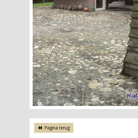
Pagina terug