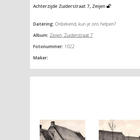
Achterzijde Zuiderstraat 7, Zeijen
Datering:
Onbekend, kun je ons helpen?
Album:
Zeijen, Zuiderstraat 7
Fotonummer:
1022
Maker: