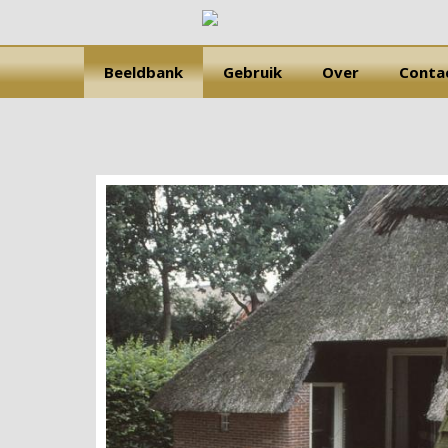
Beeldbank
Gebruik
Over
Conta