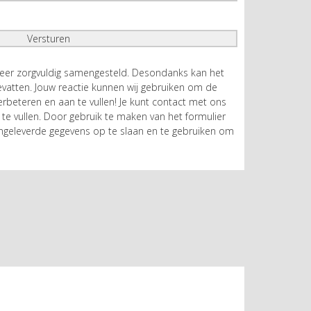
zeer zorgvuldig samengesteld. Desondanks kan het
atten. Jouw reactie kunnen wij gebruiken om de
rbeteren en aan te vullen! Je kunt contact met ons
te vullen. Door gebruik te maken van het formulier
geleverde gegevens op te slaan en te gebruiken om