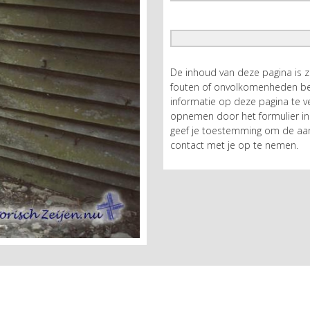
De inhoud van deze pagina is 
fouten of onvolkomenheden bev
informatie op deze pagina te ve
opnemen door het formulier in 
geef je toestemming om de aan
contact met je op te nemen.