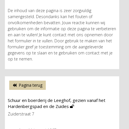
De inhoud van deze pagina is zeer zorgvuldig
samengesteld. Desondanks kan het fouten of
onvolkomenheden bevatten. Jouw reactie kunnen wij
gebruiken om de informatie op deze pagina te verbeteren
en aan te vullen! Je kunt contact met ons opnemen door
het formulier in te vullen. Door gebruik te maken van het
formulier geef je toestemming om de aangeleverde
gegevens op te slaan en te gebruiken om contact met je
op te nemen.
Pagina terug
Schuur en boerderij de Leeghof, gezien vanaf het
Hardenbergspad en de Zuides
Zuiderstraat 7