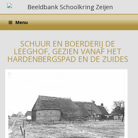
Menu
SCHUUR EN BOERDERIJ DE
LEEGHOF, GEZIEN VANAF HET
HARDENBERGSPAD EN DE ZUIDES