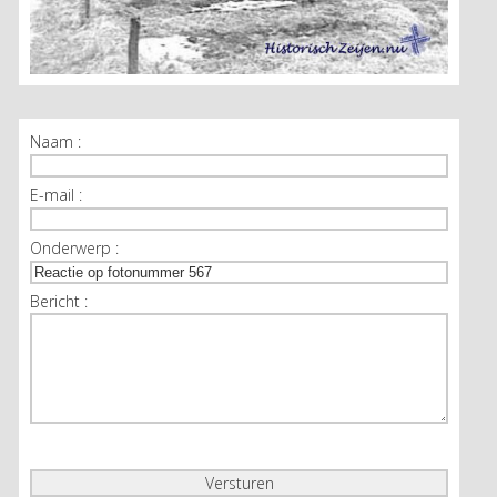
Naam :
E-mail :
Onderwerp :
Bericht :