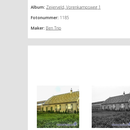
Album:
Zeijerveld, Vorenkampsweg 1
Fotonummer:
1185
Maker:
Ben Trip