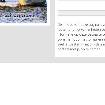
De inhoud van deze pagina is 
fouten of onvolkomenheden bev
informatie op deze pagina te ve
opnemen door het formulier in 
geef je toestemming om de aan
contact met je op te nemen.