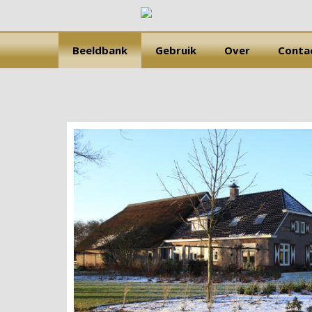
Beeldbank
Gebruik
Over
Conta