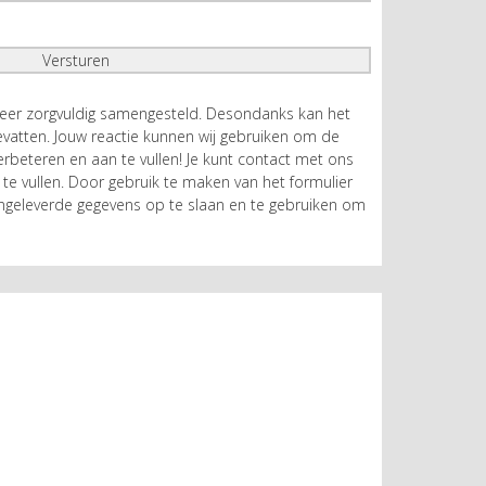
zeer zorgvuldig samengesteld. Desondanks kan het
atten. Jouw reactie kunnen wij gebruiken om de
rbeteren en aan te vullen! Je kunt contact met ons
te vullen. Door gebruik te maken van het formulier
geleverde gegevens op te slaan en te gebruiken om