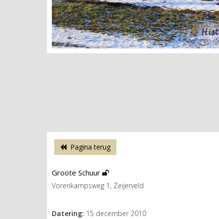
Pagina terug
Groote Schuur
Vorenkampsweg 1, Zeijerveld
Datering:
15 december 2010