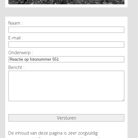
Naam :
E-mail :
Onderwerp :
Bericht :
De inhoud van deze pagina is zeer zorgvuldig