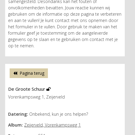
samengesteld. Desondanks kan het fouten of
onvolkomenheden bevatten. Jouw reactie kunnen wij
gebruiken om de informatie op deze pagina te verbeteren
en aan te vullen! Je kunt contact met ons opnemen door
het formulier in te vullen. Door gebruik te maken van het
formulier geef je toestemming om de aangeleverde
gegevens op te slaan en te gebruiken om contact met je
op te nemen.
Pagina terug
De Groote Schuur
Vorenkampsweg 1, Zeijerveld
Datering:
Onbekend, kun je ons helpen?
Album:
Zeijerveld, Vorenkampsweg 1