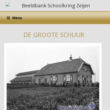
Menu
DE GROOTE SCHUUR