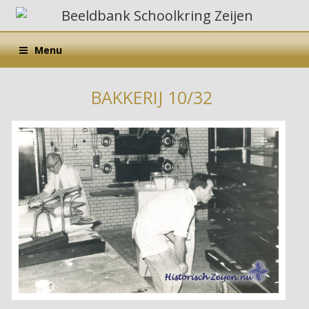
Menu
BAKKERIJ 10/32