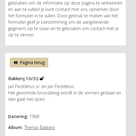
gebruiken om de informatie op deze pagina te verbeteren
en aan te vullen! Je kunt contact met ons opnemen door
het formulier in te vullen. Door gebruik te maken van het
formulier geef je toestemming om de aangeleverde
gegevens op te slaan en te gebruiken om contact met je
op te nemen.
Pagina terug
Bakkerij 10/32
Jan Fleddérus sr. en Jan Fleddérus.
Het gevormde brooddeeg wordt in de vormen gedaan en
dan gaat het rijsen.
Datering:
1968
Album:
Thema, Bakkerij