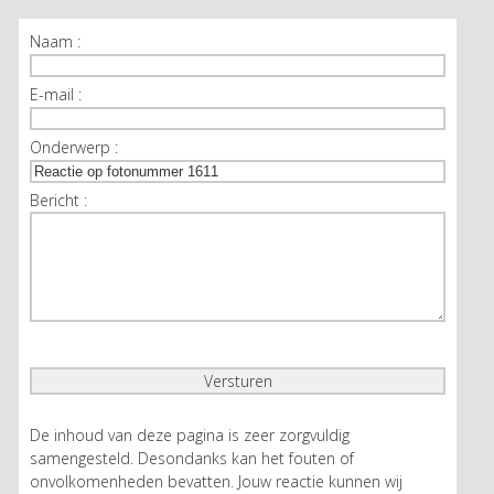
Naam :
E-mail :
Onderwerp :
Bericht :
De inhoud van deze pagina is zeer zorgvuldig
samengesteld. Desondanks kan het fouten of
onvolkomenheden bevatten. Jouw reactie kunnen wij