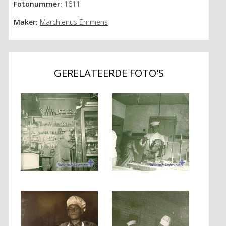
Fotonummer:
1611
Maker:
Marchienus Emmens
GERELATEERDE FOTO'S