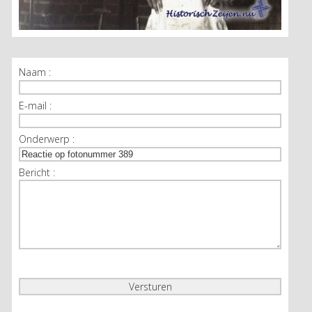
Naam :
E-mail :
Onderwerp :
Bericht :