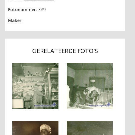
Fotonummer:
389
Maker:
GERELATEERDE FOTO'S