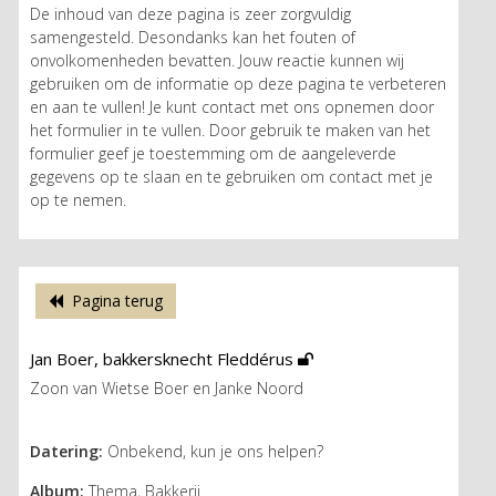
De inhoud van deze pagina is zeer zorgvuldig
samengesteld. Desondanks kan het fouten of
onvolkomenheden bevatten. Jouw reactie kunnen wij
gebruiken om de informatie op deze pagina te verbeteren
en aan te vullen! Je kunt contact met ons opnemen door
het formulier in te vullen. Door gebruik te maken van het
formulier geef je toestemming om de aangeleverde
gegevens op te slaan en te gebruiken om contact met je
op te nemen.
Pagina terug
Jan Boer, bakkersknecht Fleddérus
Zoon van Wietse Boer en Janke Noord
Datering:
Onbekend, kun je ons helpen?
Album:
Thema, Bakkerij