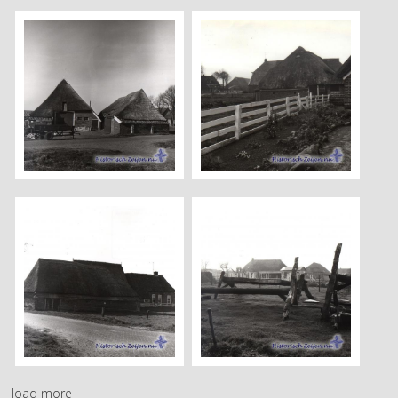
load more