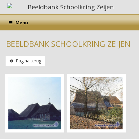
Menu
BEELDBANK SCHOOLKRING ZEIJEN
Pagina terug