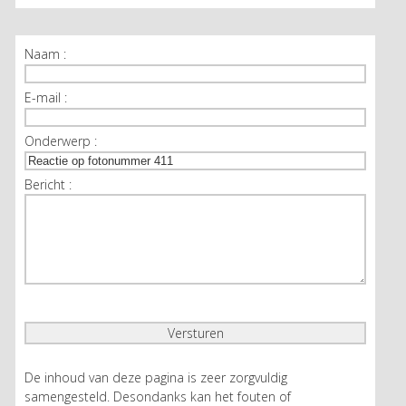
Naam :
E-mail :
Onderwerp :
Bericht :
De inhoud van deze pagina is zeer zorgvuldig
samengesteld. Desondanks kan het fouten of