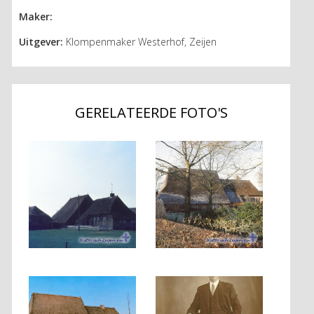
Maker:
Uitgever:
Klompenmaker Westerhof, Zeijen
GERELATEERDE FOTO'S