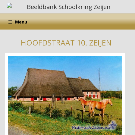
Menu
HOOFDSTRAAT 10, ZEIJEN