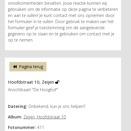
onvolkomenheden bevatten. Jouw reactie kunnen wij
gebruiken om de informatie op deze pagina te verbeteren
en aan te vullen! Je kunt contact met ons opnemen door
het formulier in te vullen. Door gebruik te maken van het
formulier geef je toestemming om de aangeleverde
gegevens op te slaan en te gebruiken om contact met je
op te nemen.
Pagina terug
Hoofdstraat 10, Zeijen
Ansichtkaart "De Hooghof"
Datering:
Onbekend, kun je ons helpen?
Album:
Zeijen, Hoofdstraat 10
Fotonummer:
411